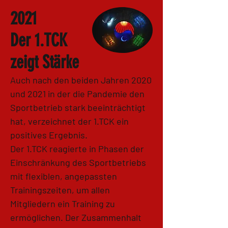
2021
Der 1.TCK
zeigt Stärke
Auch nach den beiden Jahren 2020
und 2021 in der die Pandemie den
Sportbetrieb stark beeinträchtigt
hat, verzeichnet der 1.TCK ein
positives Ergebnis.
Der 1.TCK reagierte in Phasen der
Einschränkung des Sportbetriebs
mit flexiblen, angepassten
Trainingszeiten, um allen
Mitgliedern ein Training zu
ermöglichen. Der Zusammenhalt