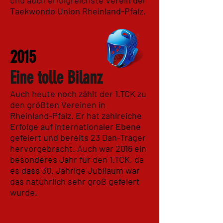
und auch erfolgreichste Verein der
Taekwondo Union Rheinland-Pfalz.
2015
Eine tolle Bilanz
Auch heute noch zählt der 1.TCK zu
den größten Vereinen in
Rheinland-Pfalz. Er hat zahlreiche
Erfolge auf internationaler Ebene
gefeiert und bereits 23 Dan-Träger
hervorgebracht. Auch war 2016 ein
besonderes Jahr für den 1.TCK, da
es dass 30. Jährige Jubiläum war
das natührlich sehr groß gefeiert
wurde.