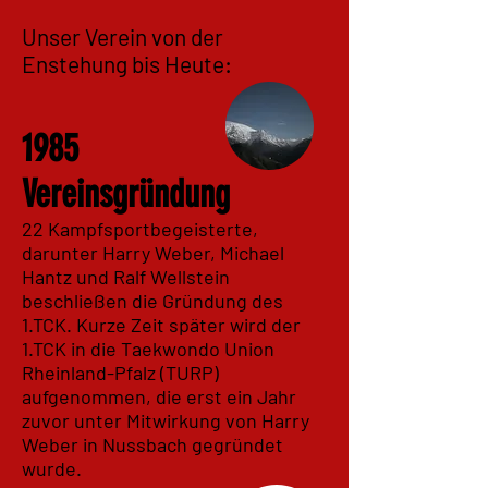
Unser Verein von der
Enstehung bis Heute:
1985
Vereinsgründung
22 Kampfsportbegeisterte,
darunter Harry Weber, Michael
Hantz und Ralf Wellstein
beschließen die Gründung des
1.TCK. Kurze Zeit später wird der
1.TCK in die Taekwondo Union
Rheinland-Pfalz (TURP)
aufgenommen, die erst ein Jahr
zuvor unter Mitwirkung von Harry
Weber in Nussbach gegründet
wurde.