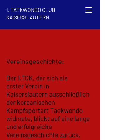
1. TAEKWONDO CLUB
KAISERSLAUTERN
Vereinsgeschichte:
Der 1.TCK, der sich als
erster Verein in
Kaiserslautern ausschließlich
der koreanischen
Kampfsportart Taekwondo
widmete, blickt auf eine lange
und erfolgreiche
Vereinsgeschichte zurück.