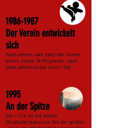
1986-1987
Der Verein entwickelt
sich
Nach einem Jahr zählt der Verein
schon stolze 76 Mitglieder, nach
zwei Jahren sogar schon 108.
1995
An der Spitze
Der 1.TCK ist mit einem
Mitgliederstand von 154 der größte